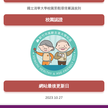
國立清華大學校園景觀環境審議規則
校園認證
網站最後更新日
2023.10.27