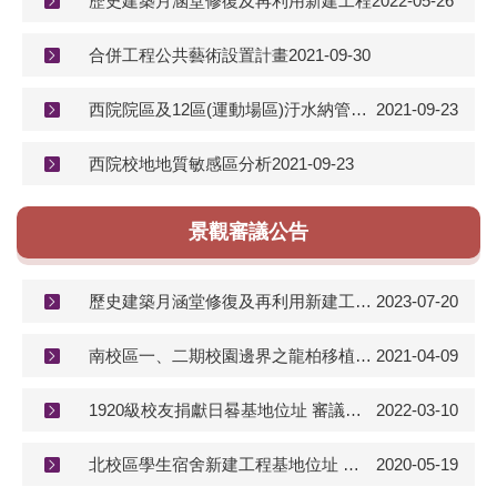
歷史建築月涵堂修復及再利用新建工程
2022-05-26
合併工程公共藝術設置計畫
2021-09-30
西院院區及12區(運動場區)汙水納管工程規劃
2021-09-23
西院校地地質敏感區分析
2021-09-23
景觀審議公告
歷史建築月涵堂修復及再利用新建工程案 審議公告
2023-07-20
南校區一、二期校園邊界之龍柏移植案 審議公告
2021-04-09
1920級校友捐獻日晷基地位址 審議公告
2022-03-10
北校區學生宿舍新建工程基地位址 審議公告
2020-05-19