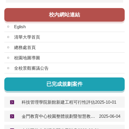
校內網站連結
Eglish
清華大學首頁
總務處首頁
校園地圖導圖
全校景觀審議公告
已完成規劃案件
科技管理學院新館新建工程可行性評估
2025-10-01
金門教育中心校園整體規劃暨智慧教學大樓可行性評估-基地鑑界與測量
2025-06-04