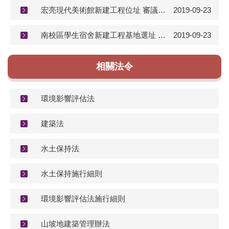
宏亮現代美術館新建工程位址 審議公告
2019-09-23
南校區學生宿舍新建工程基地選址 審議公告
2019-09-23
相關法令
環境影響評估法
建築法
水土保持法
水土保持施行細則
環境影響評估法施行細則
山坡地建築管理辦法